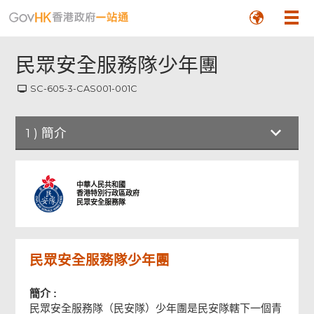
民眾安全服務隊少年團
SC-605-3-CAS001-001C
1
)
簡介
簡介
中華人民共和國
香港特別行政區政府
民眾安全服務隊
申請人資料
民眾安全服務隊少年團
父母或監護人資料
簡介 :
承諾書
民眾安全服務隊（民安隊）少年團是民安隊轄下一個青