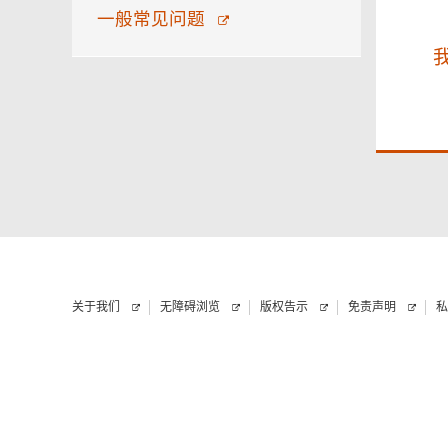
一般常见问题
关于我们
无障碍浏览
版权告示
免责声明
私