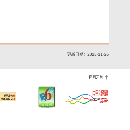
更新日期：2025-11-26
回到页首