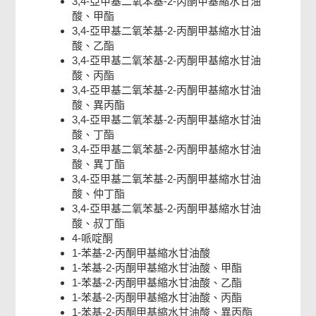
3,4-亞甲基二氧苯基-2-丙酮甲基縮水甘油
酸、甲酯
3,4-亞甲基二氧苯基-2-丙酮甲基縮水甘油
酸、乙酯
3,4-亞甲基二氧苯基-2-丙酮甲基縮水甘油
酸、丙酯
3,4-亞甲基二氧苯基-2-丙酮甲基縮水甘油
酸、異丙酯
3,4-亞甲基二氧苯基-2-丙酮甲基縮水甘油
酸、丁酯
3,4-亞甲基二氧苯基-2-丙酮甲基縮水甘油
酸、異丁酯
3,4-亞甲基二氧苯基-2-丙酮甲基縮水甘油
酸、仲丁酯
3,4-亞甲基二氧苯基-2-丙酮甲基縮水甘油
酸、叔丁酯
4-哌啶酮
1-苯基-2-丙酮甲基縮水甘油酸
1-苯基-2-丙酮甲基縮水甘油酸、甲酯
1-苯基-2-丙酮甲基縮水甘油酸、乙酯
1-苯基-2-丙酮甲基縮水甘油酸、丙酯
1-苯基-2-丙酮甲基縮水甘油酸、異丙酯