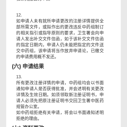
12.
如申请人未有就所申请更改的注册详情提供全
部所需文件，或拟作出的更改违反中药组制订
的相关指引或指导原则的要求，卫生署会向申
请人发出补交文件信函，如于该补交文件信函
的指定日期内，申请人仍未能把指定的文件送
交中药组，该申请将当作放弃申请论，已缴交
的申请费用概不发还。
(六) 申请结果
13.
所有更改注册详情的申请，中药组均会以书面
通知申请人是否获得批准，并会述明有关更改
详情及生效日期。如须领取新注册证明书，申
请人必须先把原注册证明书交回卫生署中医药
规管办公室。
如中药组拒绝有关申请，将会以书面通知述明
拒绝的理由。