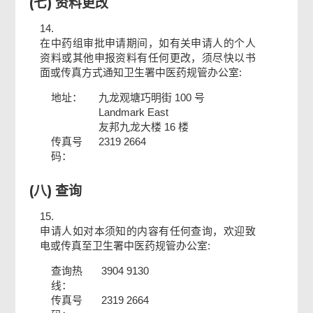
(七) 资料更改
14.
在中药组审批申请期间，如有关申请人的个人
资料或其他申报资料有任何更改，须尽快以书
面或传真方式通知卫生署中医药规管办公室:
地址：
九龙观塘巧明街 100 号
Landmark East
友邦九龙大楼 16 楼
传真号
2319 2664
码：
(八) 查询
15.
申请人如对本须知的内容有任何查询，欢迎致
电或传真至卫生署中医药规管办公室:
查询热
3904 9130
线：
传真号
2319 2664