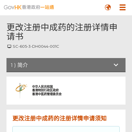
更改注册中成药的注册详情申
请书
SC-605-3-DH0044-001C
1
)
简介
简介
中华人民共和国
香港特别行政区政府
香港中医药管理委员会
公司资料及注册中成药资料
更改注册中成药的注册详情申请须知
要求申请更改的项目