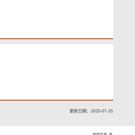
更新日期：2025-07-25
回到页首