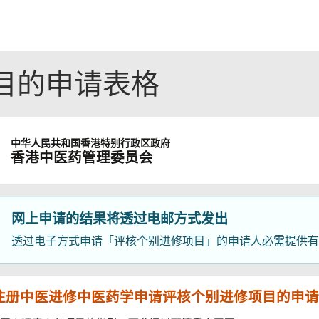
目的申请表格
中华人民共和国
香港特别行政区政府
香港中医药管理委员会
网上申请的结果将透过电邮方式发出
透过电子方式申请「评核个别进修项目」的申请人必需提供有
注册中医进修中医药学申请评核个别进修项目的申请