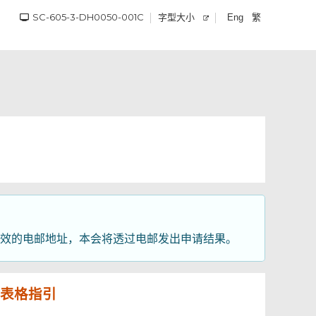
SC-605-3-DH0050-001C
字型大小
繁
Eng
效的电邮地址，本会将透过电邮发出申请结果。
表格指引