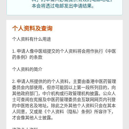
本会将透过电邮发出申请结果。
确认通知书
个人资料及查询
个人资料有什么用途
1. 申请人像中医组提交的个人资料将会用作执行《中医
药条例》的条款
个人资料的简介
2. 申请人所提供的的个人资料，主要由香港中医药管理
委员会内部使用，但亦可能因以上第一段所列目的，向
其他政府部门，中介机构或行政管理机构披露。公众人
士可查阅在宪报及中医药管理委员会互联网网页内刊登
的中医姓名及地址。除此之外其他个人资料只会在其本
人同意，又或是《个人资料（隐私）条例》所容许下，
才会像其他人士披露。