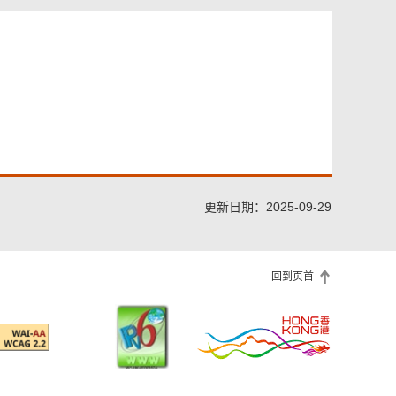
更新日期：2025-09-29
回到页首