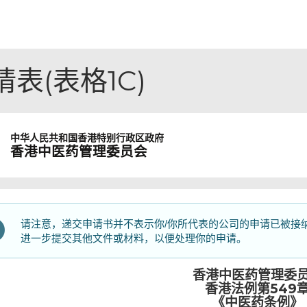
表(表格1C)
中华人民共和国
香港特别行政区政府
香港中医药管理委员会
请注意，递交申请书并不表示你/你所代表的公司的申请已被接
进一步提交其他文件或材料，以便处理你的申请。
香港中医药管理委
香港法例第549
《中医药条例》