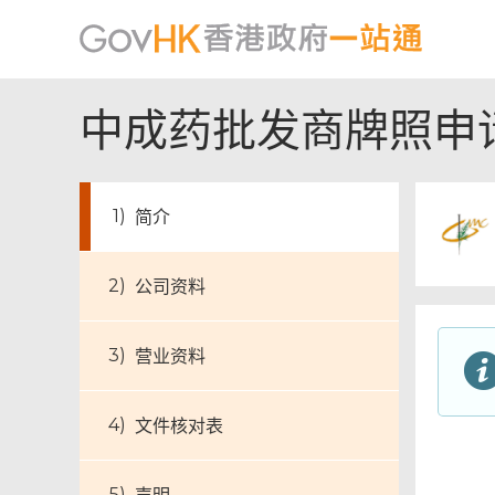
中成药批发商牌照申请
简介
公司资料
营业资料
文件核对表