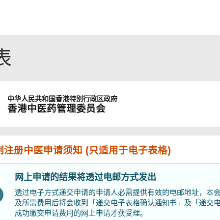
表
中华人民共和国
香港特别行政区政府
香港中医药管理委员会
制注册中医申请须知 (只适用于电子表格)
网上申请的结果将透过电邮方式发出
透过电子方式递交申请的申请人必需提供有效的电邮地址，本
及所需费用后将会收到「递交电子表格确认通知书」及「递交电
成功缴交申请费用的网上申请才获受理。