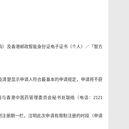
构）及香港邮政智能身份证电子证书（个人）／「智方
能清楚显示申请人符合最基本的申请规定，申请将不获
与香港中医药管理委员会秘书处联络（电话：2121
制注册期一栏，注明此次申请有限制注册的时段（申请