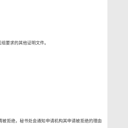
医组要求的其他证明文件。
请被拒绝，秘书处会通知申请机构其申请被拒绝的理由