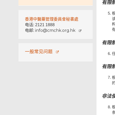
有限
香港中醫藥管理委員會秘書處
电话: 2121 1888
info@cmchk.org.hk
电邮:
有限
一般常见问题
有限
非法