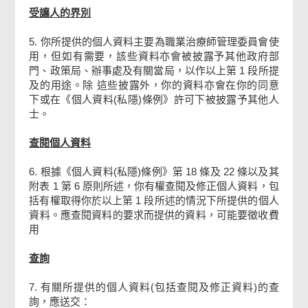
受讓人的界別
5. 你所提供的個人資料主要為職業治療師管理委員會使
用，但如有需要，該些資料亦會被披露予其他政府部
門、政策局、辦事處及有關當局，以作以上第 1 段所提
及的用途。除 這些披露外，你的資料亦會在你的同意
下或在《個人資料(私隱)條例》許可下被披露予其他人
士。
查閱個人資料
6. 根據《個人資料(私隱)條例》第 18 條及 22 條以及其
附表 1 第 6 原則所述，你有權查閱及修正個人資料，包
括有權取得你於以上第 1 段所述的情況下所提供的個人
資料。應查閱資料的要求而提供的資料，可能要徵收費
用
查詢
7. 有關所提供的個人資料(包括查閱及修正資料)的查
詢，應送交：