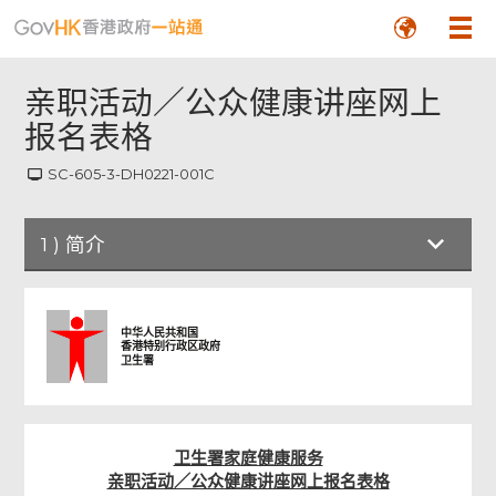
亲职活动／公众健康讲座网上
报名表格
SC-605-3-DH0221-001C
1
)
简介
简介
中华人民共和国
香港特别行政区政府
卫生署
亲职活动／公众健康讲座网上报名表格
检查及确认
卫生署家庭健康服务
亲职活动／公众健康讲座网上报名表格