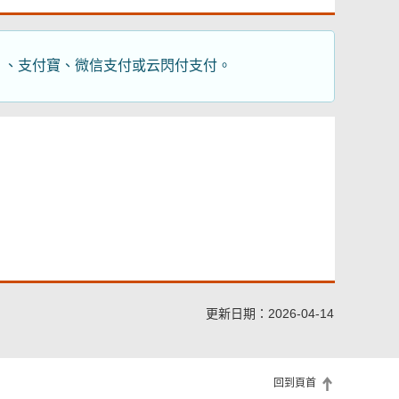
聯）、支付寶、微信支付或云閃付支付。
更新日期：2026-04-14
回到頁首