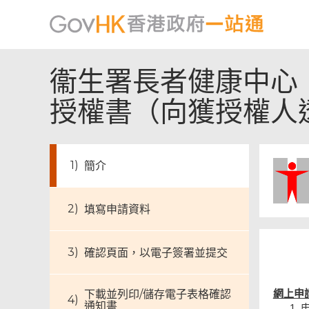
衞生署長者健康中心
授權書（向獲授權人
簡介
填寫申請資料
確認頁面，以電子簽署並提交
下載並列印/儲存電子表格確認
網上申
通知書