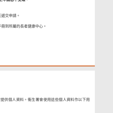
天遞交申請。
手冊到所屬的長者健康中心。
會提供個人資料。衞生署會使用這些個人資料作以下用