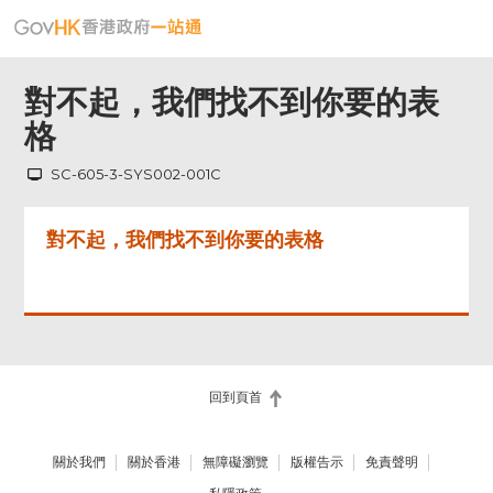
對不起，我們找不到你要的表
格
SC-605-3-SYS002-001C
對不起，我們找不到你要的表格
回到頁首
關於我們
關於香港
無障礙瀏覽
版權告示
免責聲明