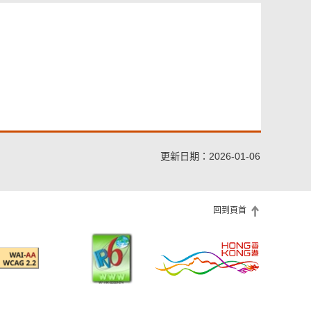
更新日期：2026-01-06
回到頁首