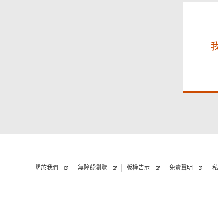
關於我們
無障礙瀏覽
版權告示
免責聲明
私