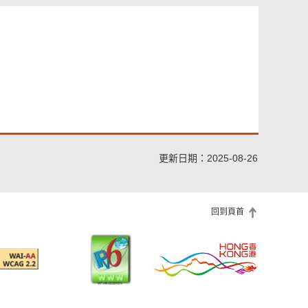
更新日期：2025-08-26
回到頁首