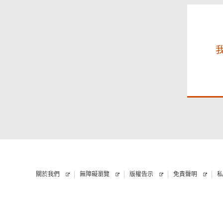
關於我們
無障礙瀏覽
版權告示
免責聲明
私