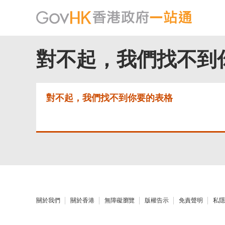
對不起，我們找不到
對不起，我們找不到你要的表格
關於我們
關於香港
無障礙瀏覽
版權告示
免責聲明
私隱