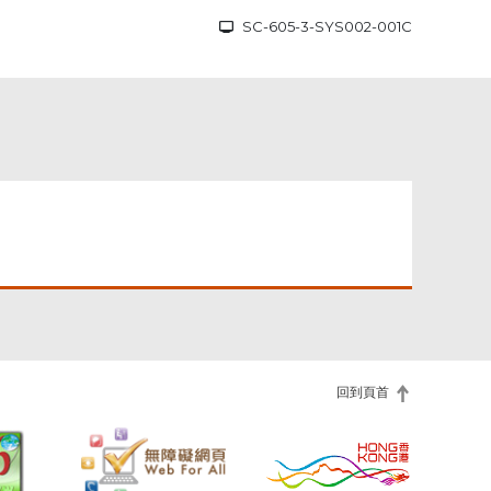
SC-605-3-SYS002-001C
回到頁首