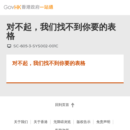
对不起，我们找不到你要的表
格
SC-605-3-SYS002-001C
对不起，我们找不到你要的表格
回到页首
关于我们
关于香港
无障碍浏览
版权告示
免责声明