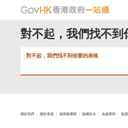
對不起，我們找不到
對不起，我們找不到你要的表格
關於我們
關於香港
無障礙瀏覽
版權告示
免責聲明
私隱