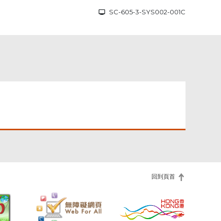
SC-605-3-SYS002-001C
回到頁首