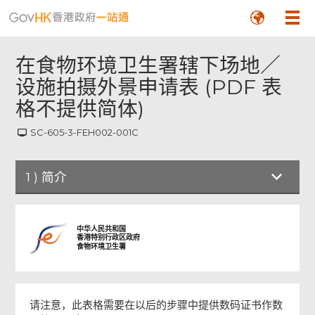
在食物环境卫生署辖下场地／
设施拍摄外景申请表 (PDF 表
格不提供简体)
SC-605-3-FEH002-001C
1
)
简介
简介
中华人民共和国
香港特别行政区政府
食物环境卫生署
申请须知
申请详情
请注意，此表格需要在以后的步骤中提供数码证书作数