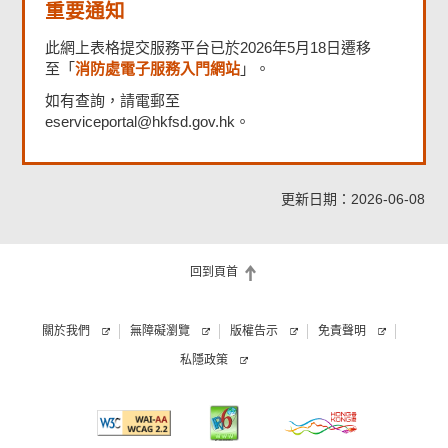
重要通知
此網上表格提交服務平台已於2026年5月18日遷移
消防處電子服務入門網站
至「
」。
如有查詢，請電郵至
eserviceportal@hkfsd.gov.hk。
更新日期：2026-06-08
回到頁首
關於我們
無障礙瀏覽
版權告示
免責聲明
私隱政策