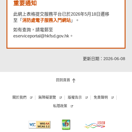
重要通知
此網上表格提交服務平台已於2026年5月18日遷移
消防處電子服務入門網站
至「
」。
如有查詢，請電郵至
eserviceportal@hkfsd.gov.hk。
更新日期：2026-06-08
回到頁首
關於我們
無障礙瀏覽
版權告示
免責聲明
私隱政策