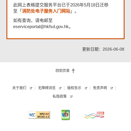
此网上表格提交服务平台已于2026年5月18日迁移
消防处电子服务入门网站
至「
」。
如有查询，请电邮至
eserviceportal@hkfsd.gov.hk。
更新日期：2026-06-08
回到页首
关于我们
无障碍浏览
版权告示
免责声明
私隐政策