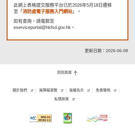
此網上表格提交服務平台已於2026年5月18日遷移
消防處電子服務入門網站
至「
」。
如有查詢，請電郵至
eserviceportal@hkfsd.gov.hk。
更新日期：2026-06-08
回到頁首
關於我們
無障礙瀏覽
版權告示
免責聲明
私隱政策