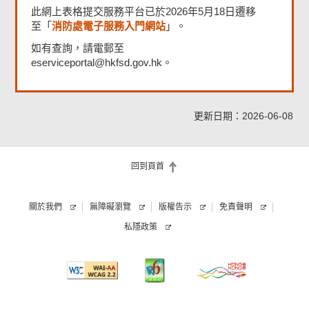
此網上表格提交服務平台已於2026年5月18日遷移
消防處電子服務入門網站
至「
」。
如有查詢，請電郵至
eserviceportal@hkfsd.gov.hk。
更新日期：2026-06-08
回到頁首
關於我們
無障礙瀏覽
版權告示
免責聲明
私隱政策