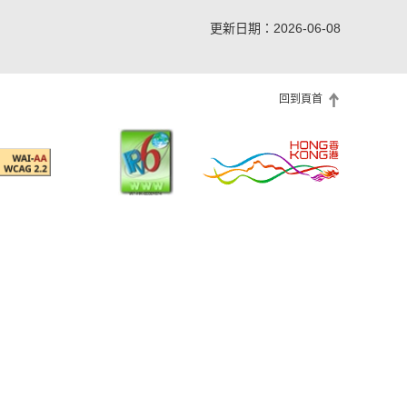
更新日期：2026-06-08
回到頁首