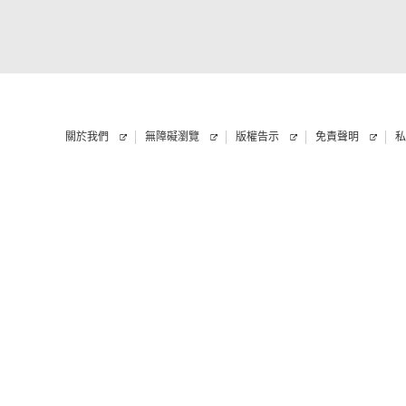
關於我們
無障礙瀏覽
版權告示
免責聲明
私