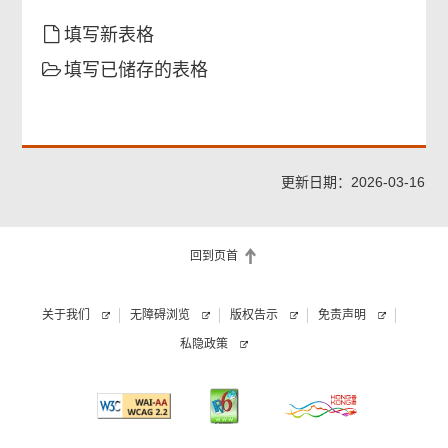
须
知。
填写新表格
填写已储存的表格
更新日期：2026-03-16
回到页首
关于我们
无障碍浏览
版权告示
免责声明
私隐政策