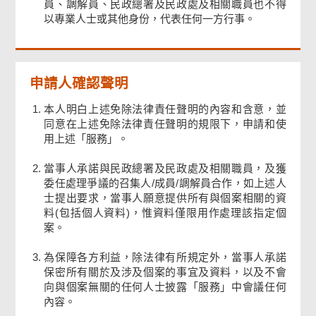
員、調解員、民政總署及民政處及相關職員也不得
以專業人士或其他身份，代表任何一方行事。
申請人確認聲明
本人明白上述免除法律責任聲明的內容和含意，並
同意在上述免除法律責任聲明的規限下，申請和使
用上述「服務」。
當事人承諾與民政總署及民政處及相關職員，及獲
委任處理爭議的召集人/成員/調解員合作，如上述人
士提出要求，當事人願意提供所有與個案相關的資
料(包括個人資料)，惟資料僅限用作處理該指定個
案。
為保障各方利益，除法律有所規定外，當事人承諾
保密所有關於及涉及個案的事宜及資料，以及不會
向與個案無關的任何人士披露「服務」中會議任何
內容。