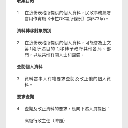
收集目的
1.
在這份表格所提供的個人資料，民政事務總署
會用作實施《卡拉OK場所條例》(第573章)。
資料轉移對象類別
2.
在這份表格所提供的個人資料，可能會為上文
第1段所述目的而移轉予政府其他各局、部
門，以及其他有關人士和團體。
查閱個人資料
3.
資料當事人有權要求查閱及改正他的個人資
料。
要求查閱
4.
查閱及改正資料的要求，應向下述人員提出：
高級行政主任（牌照）