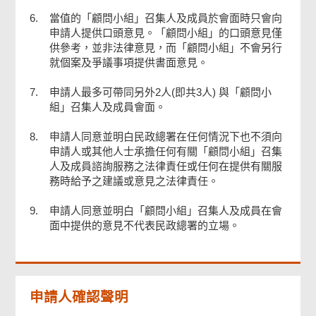
6.
當值的「顧問小組」召集人及成員於會面時只會向
申請人提供口頭意見。「顧問小組」的口頭意見僅
供參考，並非法律意見，而「顧問小組」不會另行
就個案及爭議事項提供書面意見。
7.
申請人最多可帶同另外2人(即共3人) 與「顧問小
組」召集人及成員會面。
8.
申請人同意並明白民政總署在任何情況下也不須向
申請人或其他人士承擔任何有關「顧問小組」召集
人及成員諮詢服務之法律責任或任何在提供有關服
務時給予之建議或意見之法律責任。
9.
申請人同意並明白「顧問小組」召集人及成員在會
面中提供的意見不代表民政總署的立場。
申請人確認聲明