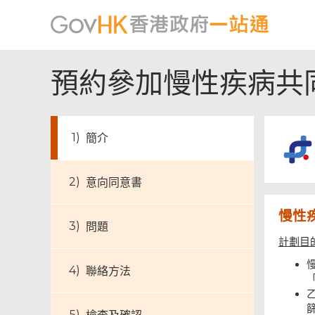
預約參加慢性疾病共
簡介
意向同意書
慢性
問題
計劃目
聯絡方法