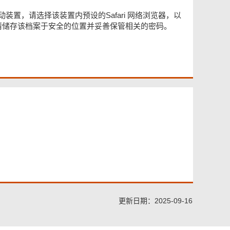
装置，请选择该装置内预设的Safari 网络浏览器，以
。请储存该档案于安全的位置并妥善保管相关的密码。
更新日期：2025-09-16