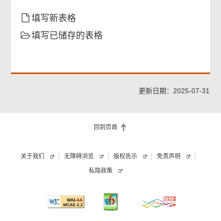
确认通知书
填写新表格
填写已储存的表格
更新日期：2025-07-31
回到页首
关于我们
无障碍浏览
版权告示
免责声明
私隐政策