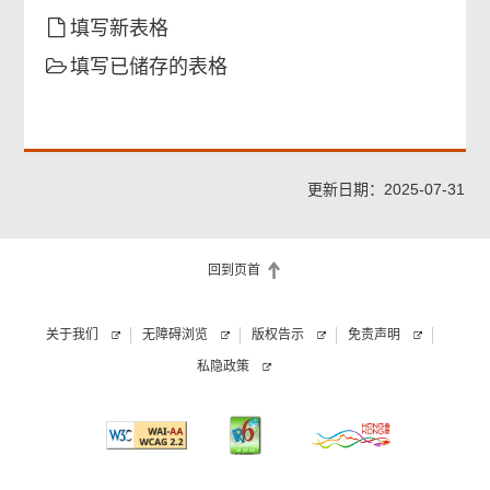
填写新表格
填写已储存的表格
更新日期：2025-07-31
回到页首
关于我们
无障碍浏览
版权告示
免责声明
私隐政策