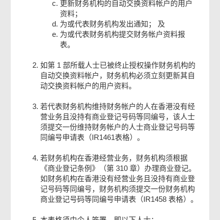
更新财务机构的自动交换资料帐户的用户
资料；
为或代表财务机构发出通知； 及
为或代表财务机构提交财务帐户资料报
表。
如第 1 部所载人士已被终止授权操作财务机构的
自动交换资料帐户，财务机构必须立刻更新其自
动交换资料帐户的用户资料。
若代表财务机构维持财务帐户的人在香港没有经
营业务且没持有商业登记号码等同编号，该人士
须提交一份维持财务帐户的人士商业登记号码等
同编号申请表（IR1461表格）。
若财务机构在香港经营业务，财务机构须根据
《商业登记条例》（第 310 章）办理商业登记。
如财务机构在香港没有经营业务且没持有商业登
记号码等同编号，财务机构须提交一份财务机构
商业登记号码等同编号申请表（IR1458 表格）。
本表格须由个人签署，即以下人士：