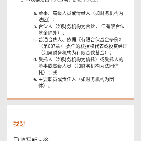
董事、高级人员或清盘人（如财务机构为
法团）；
合伙人（如财务机构为合伙， 但有限合伙
基金除外）；
普通合伙人、依据《有限合伙基金条例》
（第637章） 委任的获授权代表或投资经理
（如果财务机构为有限合伙基金）；
页
受托人（如财务机构为信托）或受托人的
尾
董事或高级人员（如财务机构为法团信
菜
单
托）；或
主要职员或责任人（如财务机构为团
体）。
我想
填写新表格