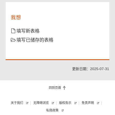
我想
填写新表格
填写已储存的表格
更新日期：2025-07-31
回到页首
关于我们
无障碍浏览
版权告示
免责声明
私隐政策