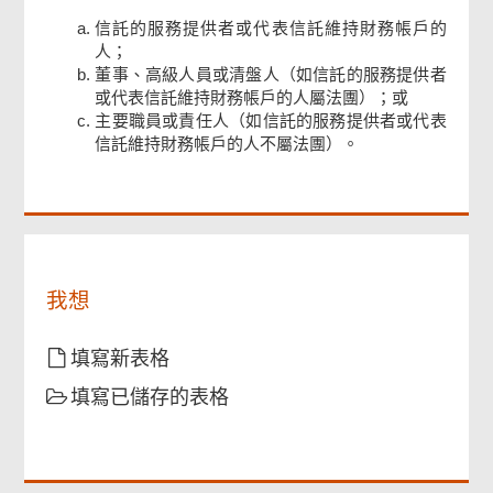
信託的服務提供者或代表信託維持財務帳戶的
人；
頁
董事、高級人員或清盤人（如信託的服務提供者
尾
或代表信託維持財務帳戶的人屬法團）；或
菜
單
主要職員或責任人（如信託的服務提供者或代表
信託維持財務帳戶的人不屬法團）。
我想
填寫新表格
填寫已儲存的表格