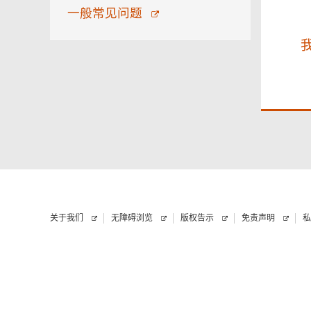
一般常见问题
关于我们
无障碍浏览
版权告示
免责声明
私