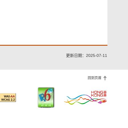
更新日期：2025-07-11
回到页首