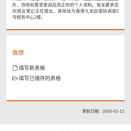
单
外，你有权要求查阅及改正你的个人资料。有关要求应
向商业登记主任提出，其地址为香港九龙启德协调道5
号税务中心2楼。
我想
填写新表格
填写已储存的表格
更新日期：2026-02-12