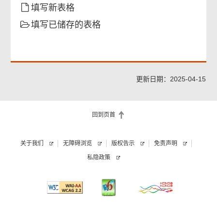
填写新表格
填写已储存的表格
更新日期：2025-04-15
回到页首
关于我们
无障碍浏览
版权告示
免责声明
私隐政策