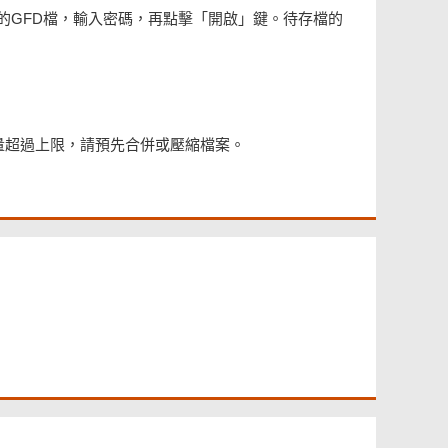
的GFD檔，輸入密碼，再點擊「開啟」鍵。待存檔的
容量超過上限，請預先合併或壓縮檔案。