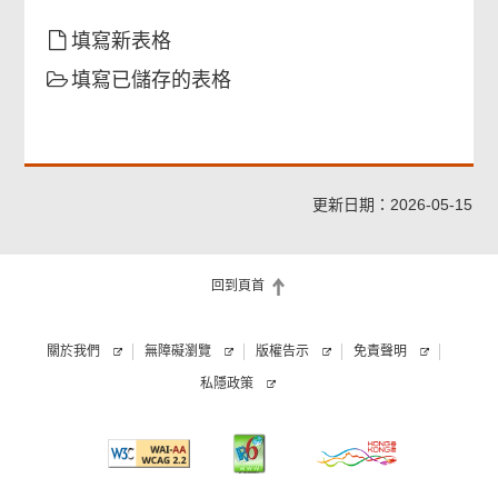
確認通知書
填寫新表格
填寫已儲存的表格
更新日期：2026-05-15
回到頁首
關於我們
無障礙瀏覽
版權告示
免責聲明
私隱政策