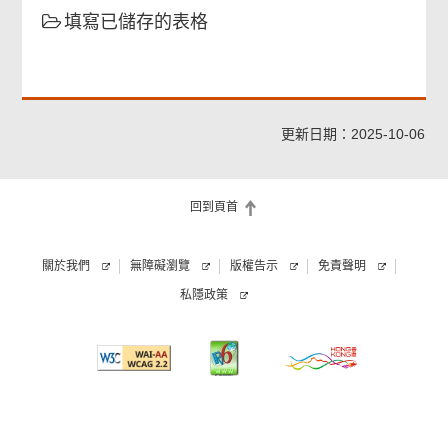
填寫已儲存的表格
更新日期：2025-10-06
回到頁首
關於我們
無障礙瀏覽
版權告示
免責聲明
私隱政策