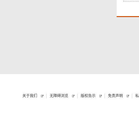
关于我们
无障碍浏览
版权告示
免责声明
私