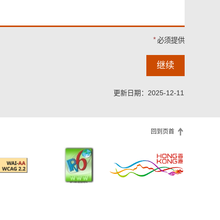
必须提供
继续
更新日期：2025-12-11
回到页首