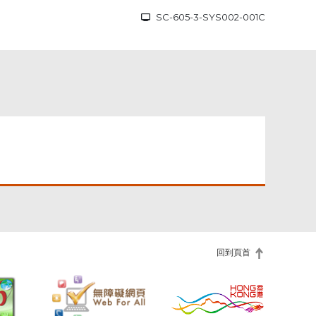
SC-605-3-SYS002-001C
回到頁首