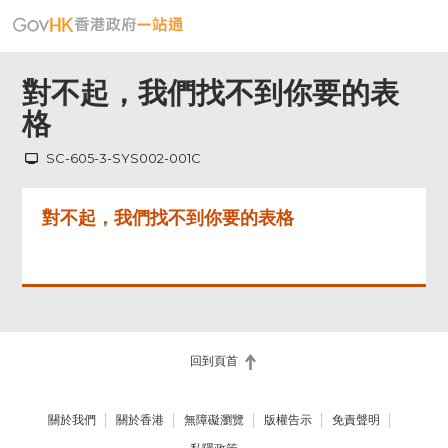
對不起，我們找不到你要的表
格
SC-605-3-SYS002-001C
對不起，我們找不到你要的表格
回到頁首
關於我們
關於香港
無障礙瀏覽
版權告示
免責聲明