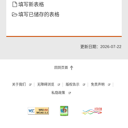
填写新表格
填写已储存的表格
更新日期：2026-07-22
回到页首
关于我们
无障碍浏览
版权告示
免责声明
私隐政策