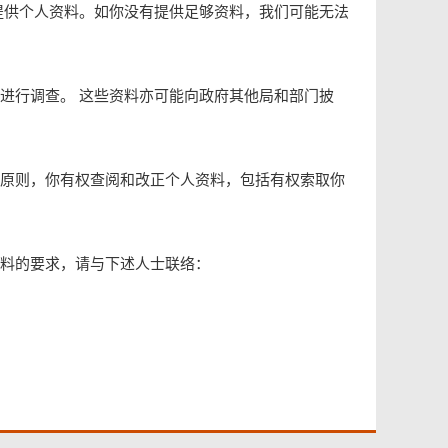
格提供个人资料。如你没有提供足够资料，我们可能无法
进行调查。 这些资料亦可能向政府其他局和部门披
 第6原则，你有权查阅和改正个人资料，包括有权索取你
料的要求，请与下述人士联络：