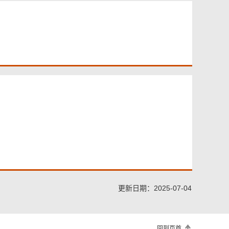
更新日期：2025-07-04
回到页首