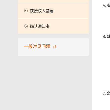
获授权人签署
确认通知书
一般常见问题