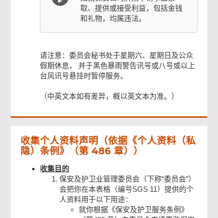
取、提供或接受利益，包括金钱
和礼物，均属违法。
请注意：委员会秘书处于星期六、星期日及公众
假期休息， 并于黑色暴雨警告讯号或八号或以上
台风讯号悬挂时暂停服务。
（中英文本如有差异，概以英文本为准。）
收集个人资料声明（依据《个人资料（私
隐）条例》（第 486 章））
收集目的
保安及护卫业管理委员会（下称“委员会”）
会把你在本表格（编号SGS 11）提供的个
人资料用于以下用途：
就你根据《保安及护卫服务条例》