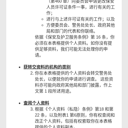
（第460 章）向委员会申请更改保安
人员许可证条件一事，进行有关的工
作；
进行与上述许可证有关的工作；以及
方便委员会、警务处处长、政府其他
局和部门的代表和你联络。
依据《保安及护卫服务条例》第 16 条，你
必须在本表格提供个人资料。如你没有提
供足够资料，我们可能无法处理你的申
请。
获转交资料的机构的类别
你在本表格提供的个人资料会转交警务处
处长，以便就你的申请进行调查。 这些资
料亦可能向政府其他局和部门披露，作上
文第 1 段所述用途。
查阅个人资料
根据《个人资料（私隐）条例》第18 和第
22 条，以及附表1 第6原则，你有权查阅和
改正个人资料，包括有权索取你在本表格
提供的个人资料副本。