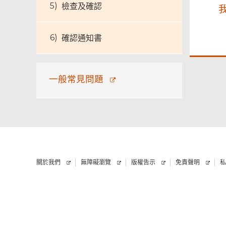
檢查及確認
確認通知書
一般常見問題
關於我們
無障礙瀏覽
版權告示
免責聲明
私