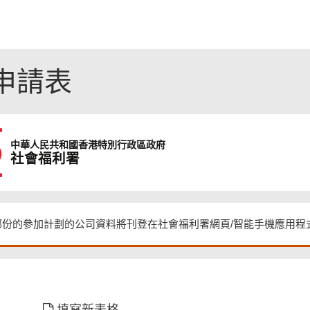
申請表
中華人民共和國
香港特別行政區政府
社會福利署
部份的參加計劃的公司資料將刊登在社會福利署網頁/智能手機應用程