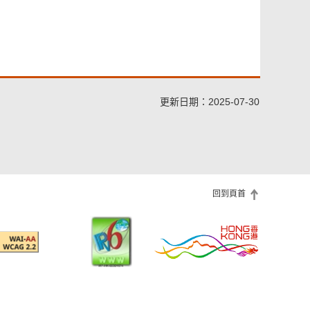
更新日期：2025-07-30
回到頁首