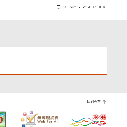
SC-605-3-SYS002-001C
回到页首