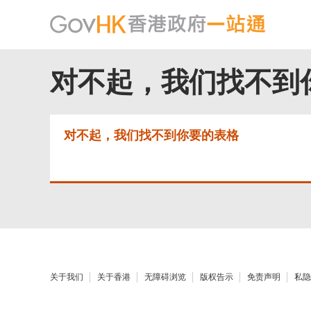
对不起，我们找不到
对不起，我们找不到你要的表格
关于我们
关于香港
无障碍浏览
版权告示
免责声明
私隐